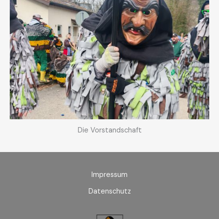
Die Vorstandschaft
Impressum
Datenschutz