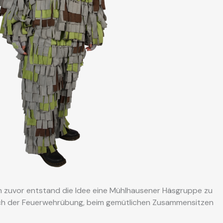
en zuvor entstand die Idee eine Mühlhausener Häsgruppe zu
ch der Feuerwehrübung, beim gemütlichen Zusammensitzen