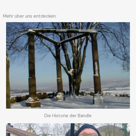
Mehr über uns entdecken:
Die Historie der Bandle