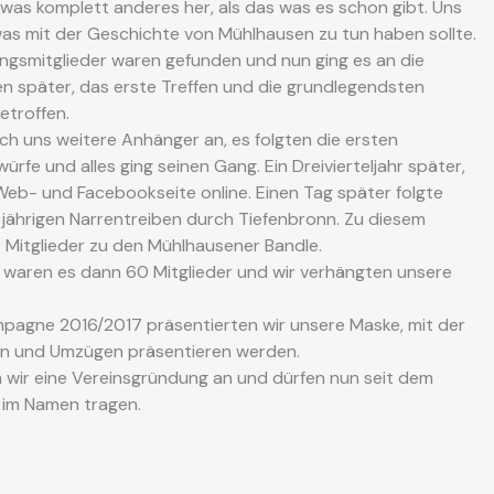
twas komplett anderes her, als das was es schon gibt. Uns
was mit der Geschichte von Mühlhausen zu tun haben sollte.
ngsmitglieder waren gefunden und nun ging es an die
 später, das erste Treffen und die grundlegendsten
troffen.
ch uns weitere Anhänger an, es folgten die ersten
fe und alles ging seinen Gang. Ein Dreivierteljahr später,
eb- und Facebookseite online. Einen Tag später folgte
l jährigen Narrentreiben durch Tiefenbronn. Zu diesem
 Mitglieder zu den Mühlhausener Bandle.
 waren es dann 60 Mitglieder und wir verhängten unsere
pagne 2016/2017 präsentierten wir unsere Maske, mit der
en und Umzügen präsentieren werden.
n wir eine Vereinsgründung an und dürfen nun seit dem
. im Namen tragen.